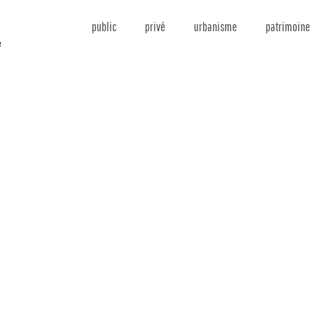
public
privé
urbanisme
patrimoine