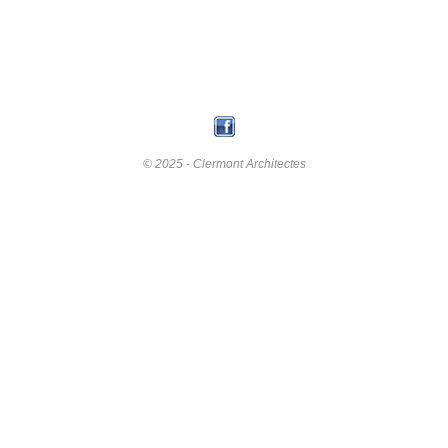
© 2025 - Clermont Architectes