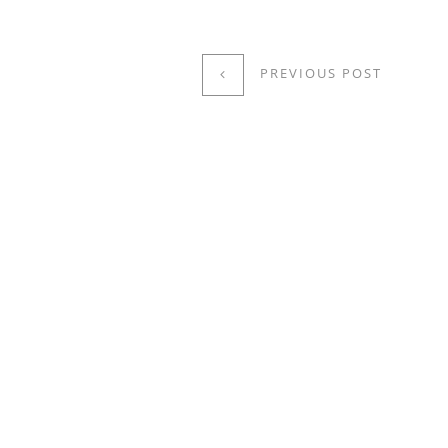
PREVIOUS POST