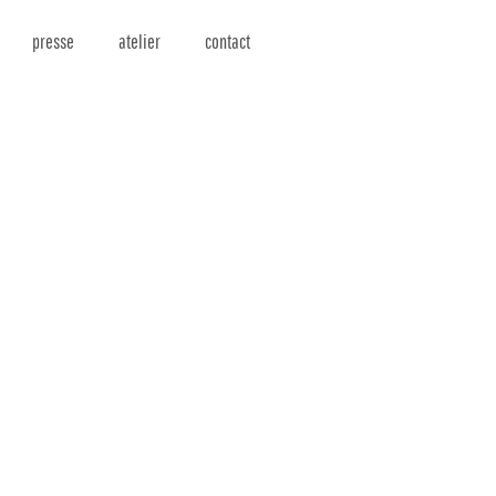
presse
atelier
contact