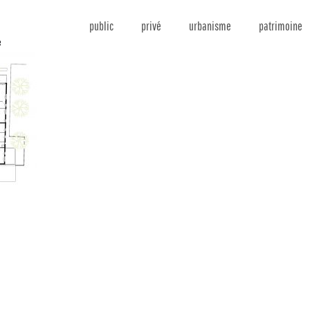
public
privé
urbanisme
patrimoine