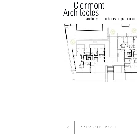
PREVIOUS POST