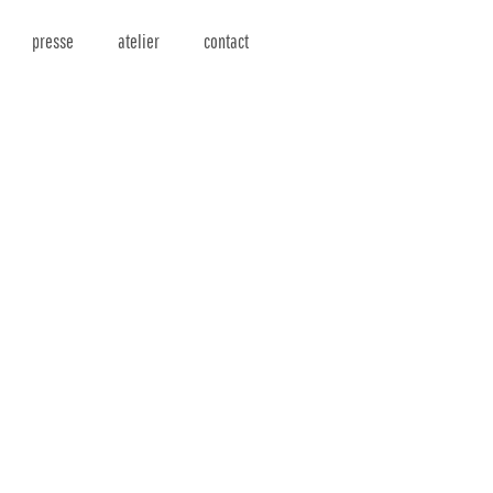
presse
atelier
contact