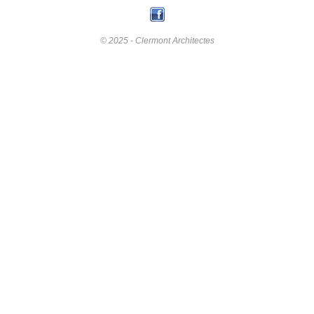
© 2025 - Clermont Architectes