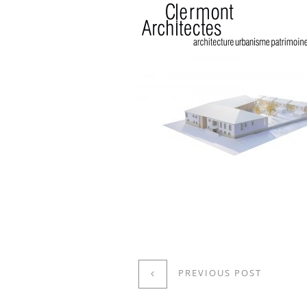
PREVIOUS POST