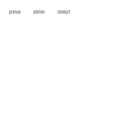
presse
atelier
contact