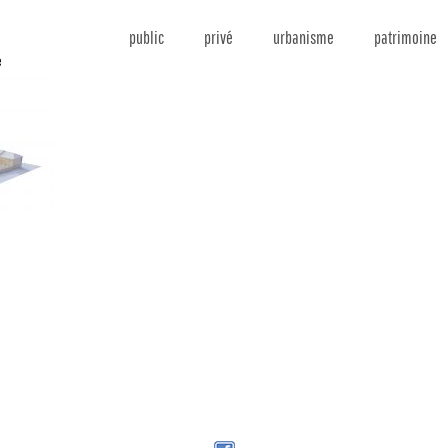
public
privé
urbanisme
patrimoine