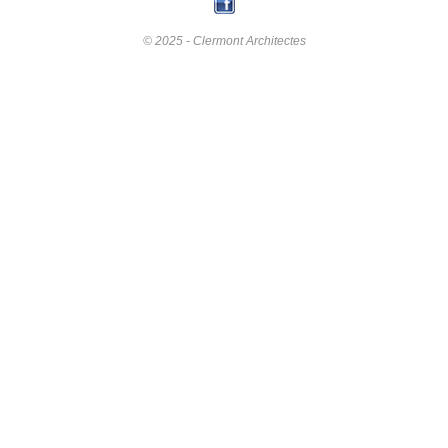
© 2025 - Clermont Architectes