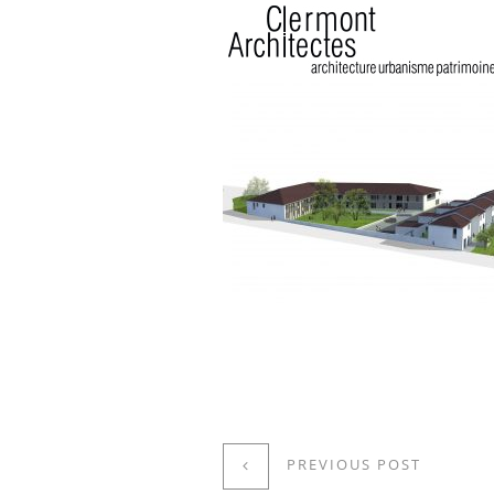
PREVIOUS POST