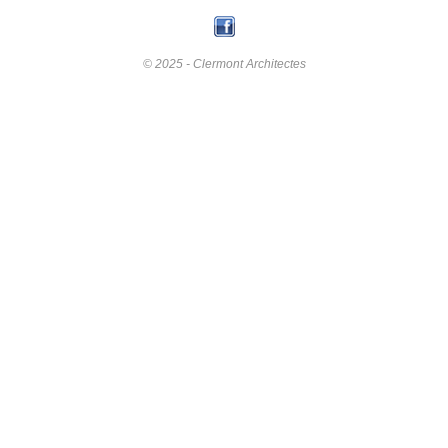
© 2025 - Clermont Architectes