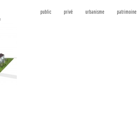
public
privé
urbanisme
patrimoine