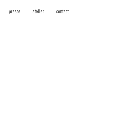
presse
atelier
contact