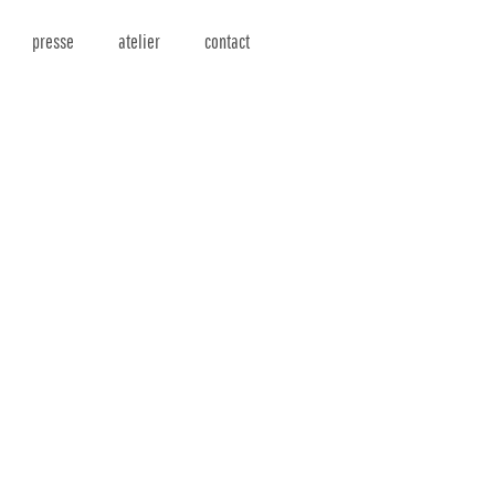
presse
atelier
contact