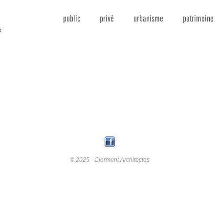
public
privé
urbanisme
patrimoine
© 2025 - Clermont Architectes