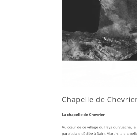
Chapelle de Chevrie
La chapelle de Chevrier
Au cœur de ce village du Pays du Vuache, la c
paroissiale dédiée à Saint Martin, la chapel