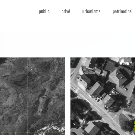
public
privé
urbanisme
patrimoine