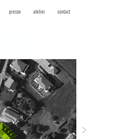
presse
atelier
contact