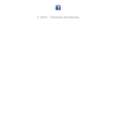
© 2025 - Clermont Architectes