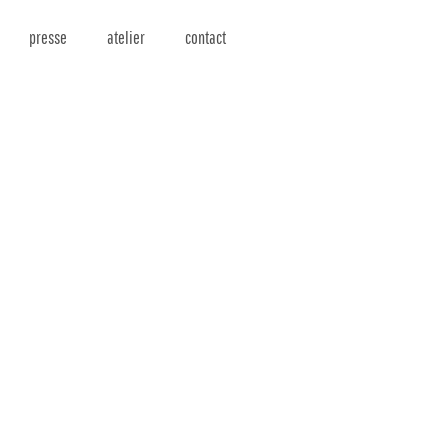
presse
atelier
contact