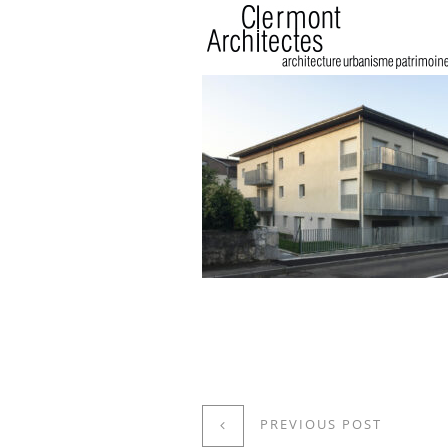
PREVIOUS POST