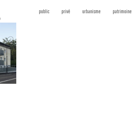
public
privé
urbanisme
patrimoine