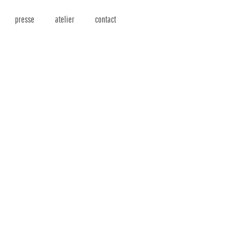
presse
atelier
contact