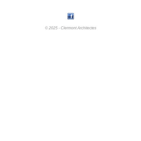
© 2025 - Clermont Architectes