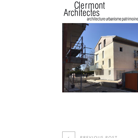
PREVIOUS POST