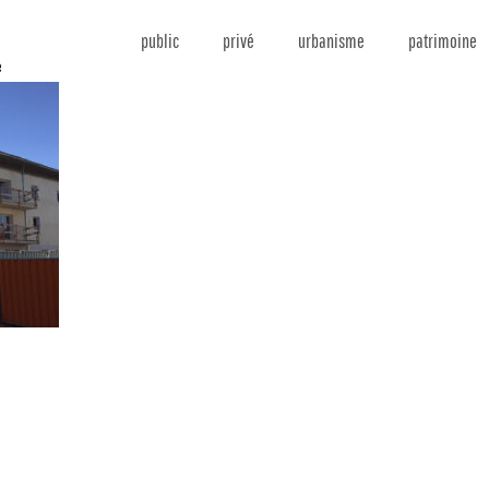
public
privé
urbanisme
patrimoine