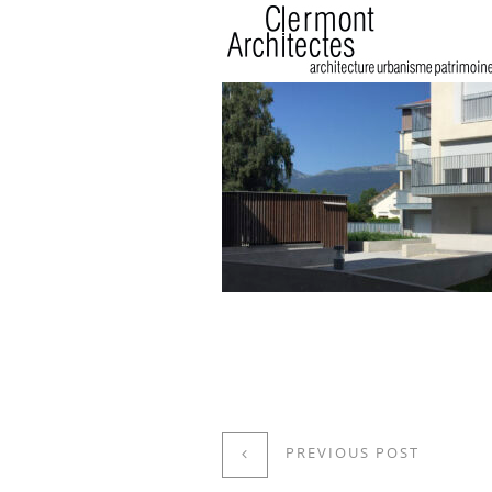
PREVIOUS POST