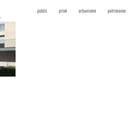
public
privé
urbanisme
patrimoine