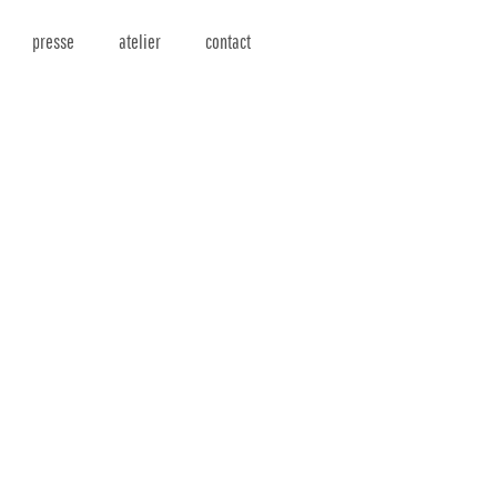
presse
atelier
contact