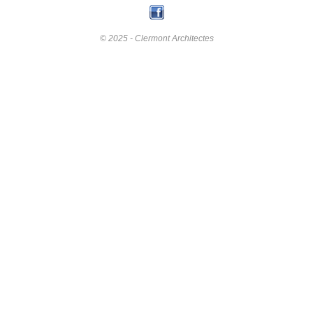
© 2025 - Clermont Architectes