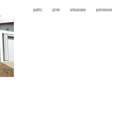
public
privé
urbanisme
patrimoine