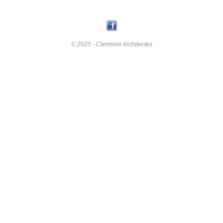
© 2025 - Clermont Architectes