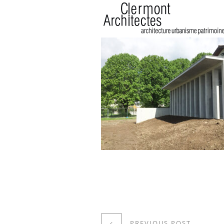
PREVIOUS POST