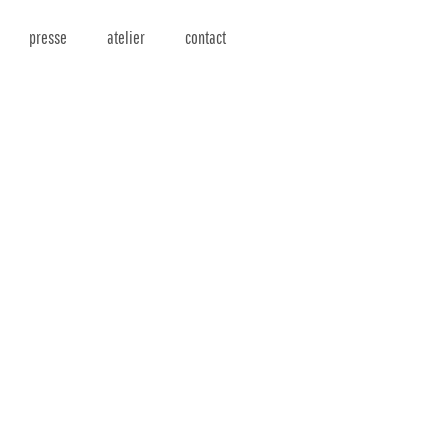
presse
atelier
contact