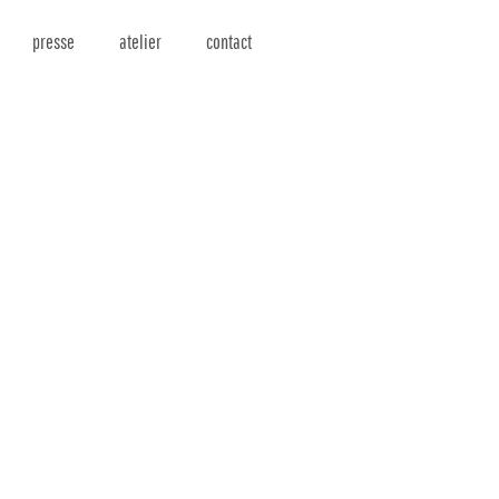
presse
atelier
contact