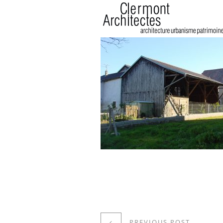
PREVIOUS POST