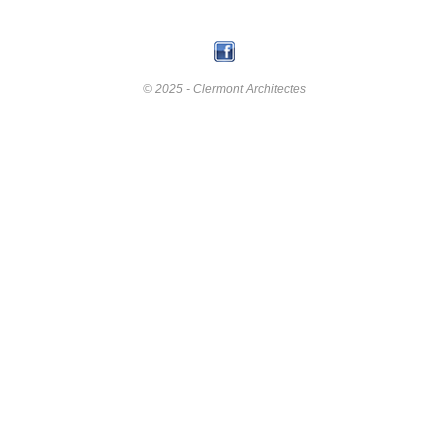
© 2025 - Clermont Architectes