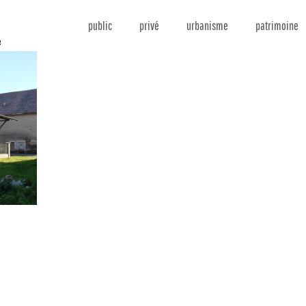
public
privé
urbanisme
patrimoine