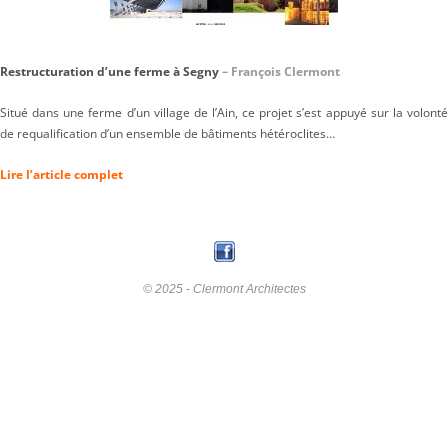
Restructuration d’une ferme à Segny
– François Clermont
Situé dans une ferme d’un village de l’Ain, ce projet s’est appuyé sur la volonté
de requalification d’un ensemble de bâtiments hétéroclites…
Lire l’article complet
© 2025 - Clermont Architectes