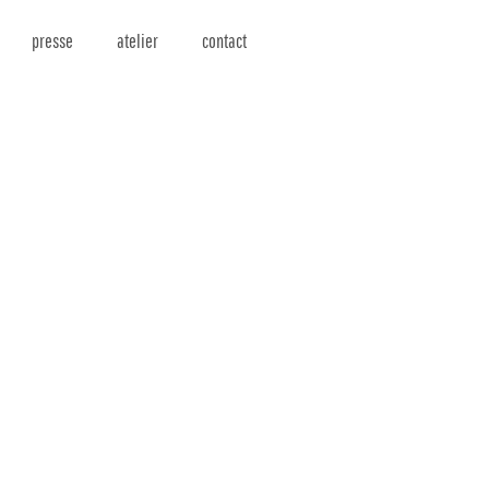
presse
atelier
contact