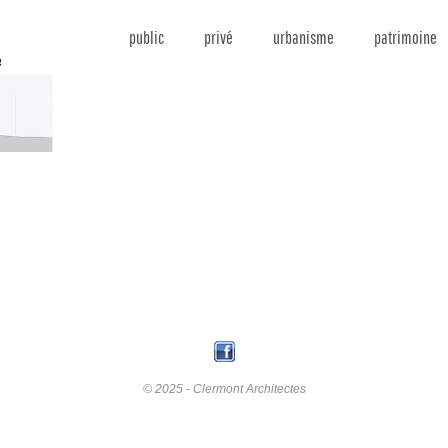
public
privé
urbanisme
patrimoine
© 2025 - Clermont Architectes