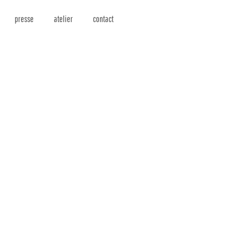
presse
atelier
contact