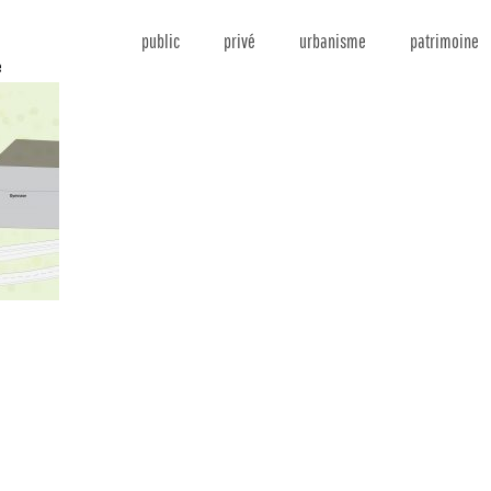
public
privé
urbanisme
patrimoine