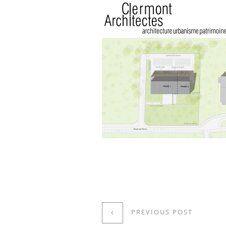
PREVIOUS POST