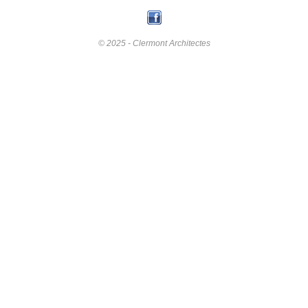
© 2025 - Clermont Architectes