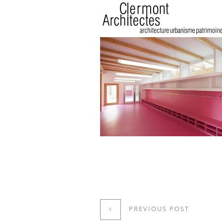
PREVIOUS POST