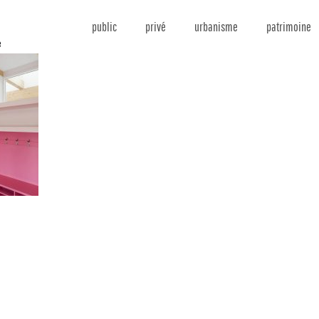
public
privé
urbanisme
patrimoine