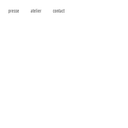
presse
atelier
contact