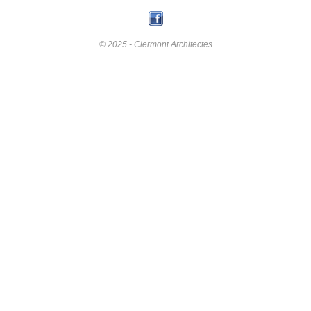
© 2025 - Clermont Architectes