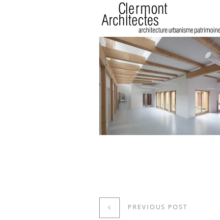
PREVIOUS POST