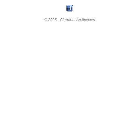
© 2025 - Clermont Architectes