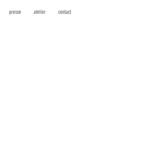
presse
atelier
contact