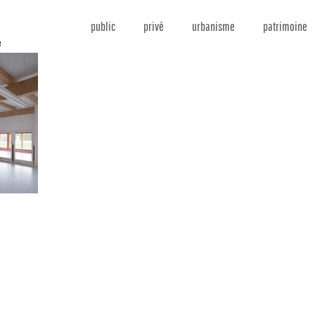
public
privé
urbanisme
patrimoine