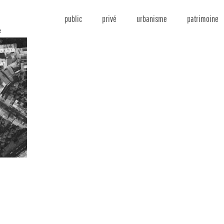
public
privé
urbanisme
patrimoine