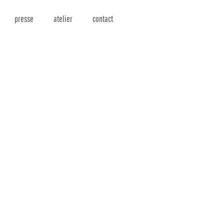
presse
atelier
contact