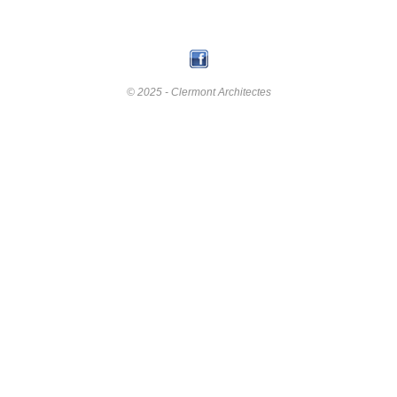
© 2025 - Clermont Architectes