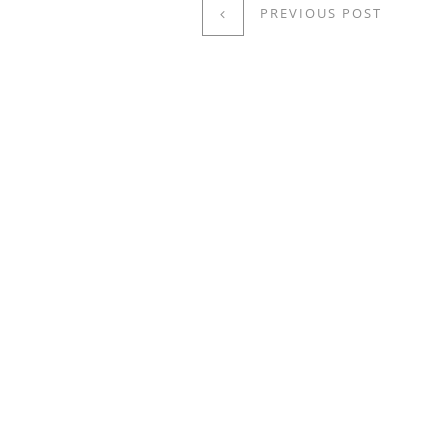
PREVIOUS POST