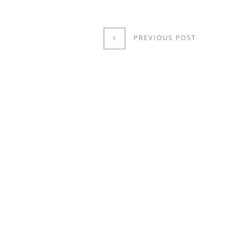
PREVIOUS POST