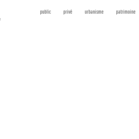
public
privé
urbanisme
patrimoine