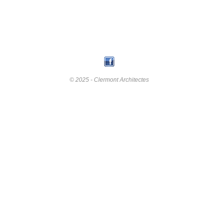
© 2025 - Clermont Architectes