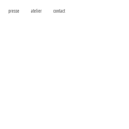
presse
atelier
contact