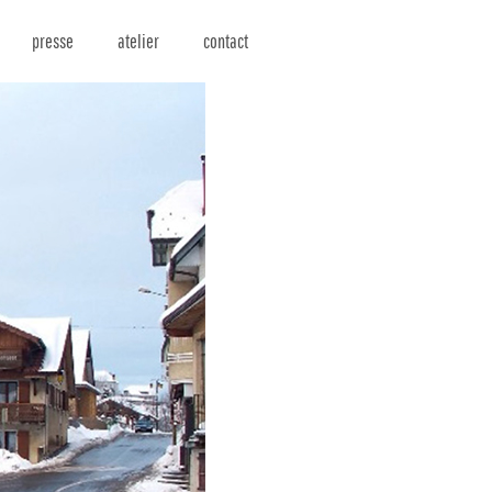
presse
atelier
contact