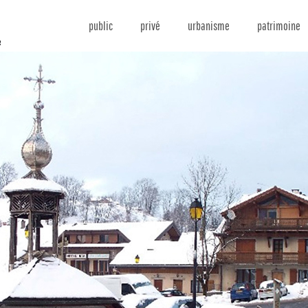
public
privé
urbanisme
patrimoine