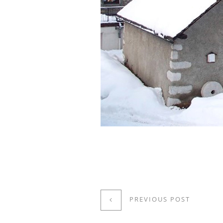
PREVIOUS POST