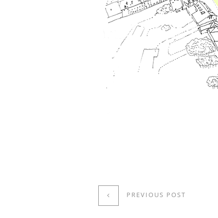
PREVIOUS POST