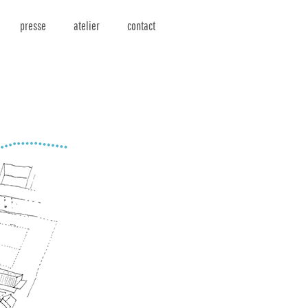
presse
atelier
contact