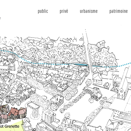
public
privé
urbanisme
patrimoine