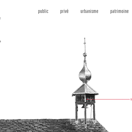
public
privé
urbanisme
patrimoine