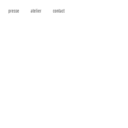
presse
atelier
contact