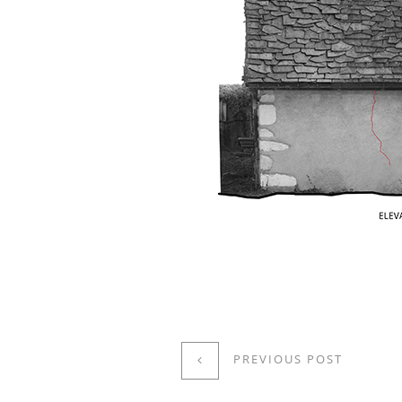
PREVIOUS POST