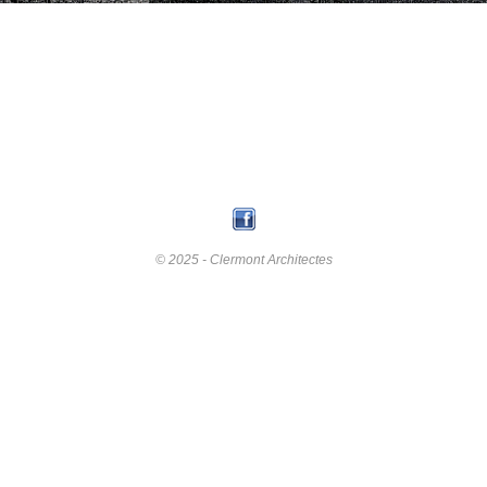
© 2025 - Clermont Architectes