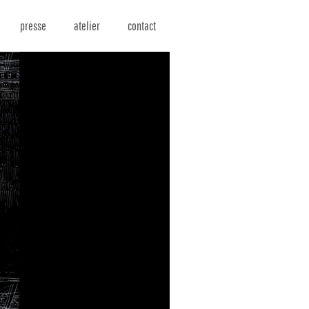
presse
atelier
contact