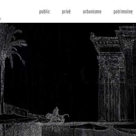
public
privé
urbanisme
patrimoine