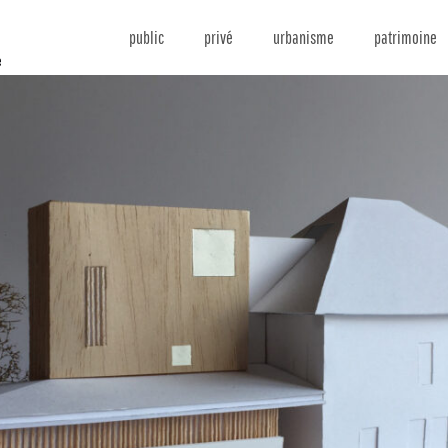
public
privé
urbanisme
patrimoine