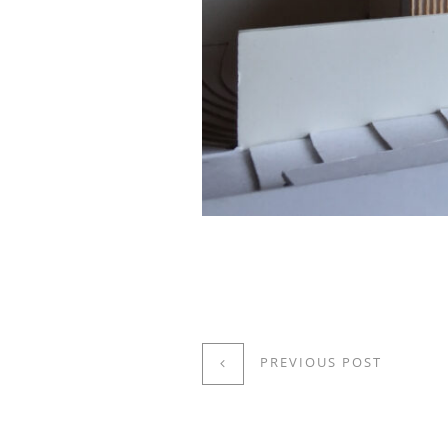
PREVIOUS POST