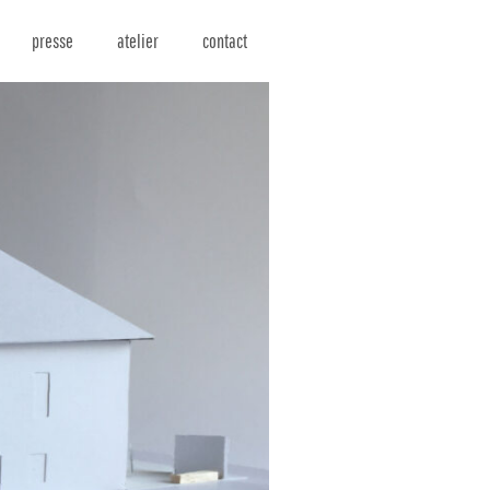
presse
atelier
contact