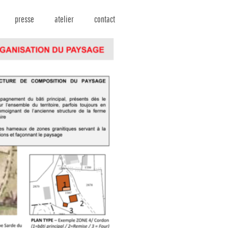
presse
atelier
contact