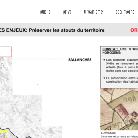
public
privé
urbanisme
patrimoine