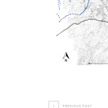
PREVIOUS POST