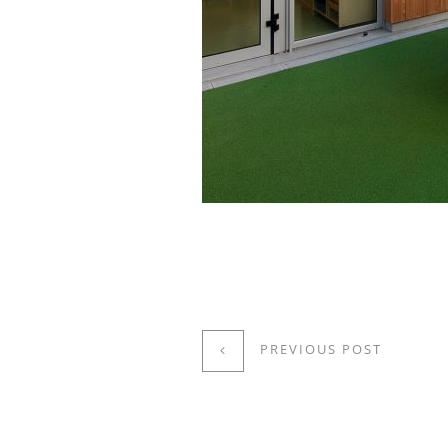
PREVIOUS POST