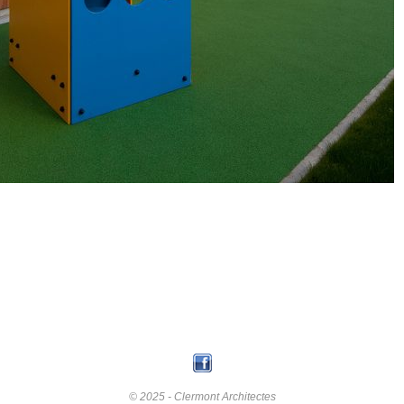
© 2025 - Clermont Architectes