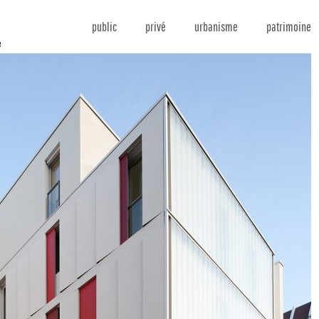
public
privé
urbanisme
patrimoine