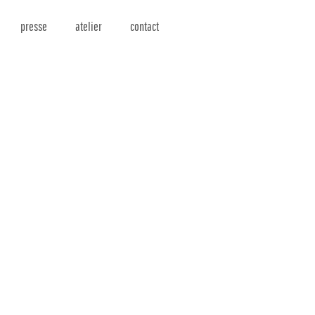
presse
atelier
contact