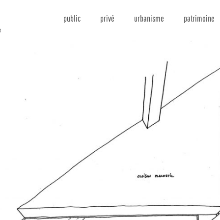
public
privé
urbanisme
patrimoine