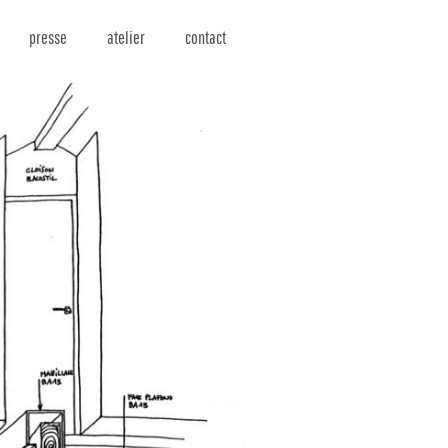
presse
atelier
contact