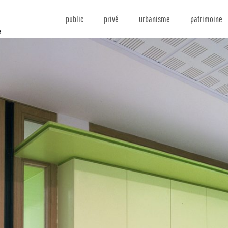
public
privé
urbanisme
patrimoine