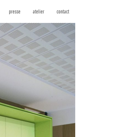
presse
atelier
contact