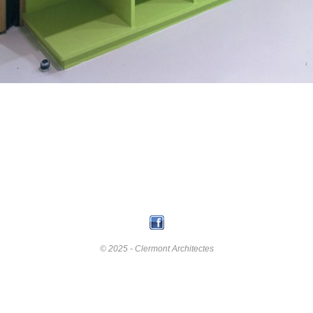
© 2025 - Clermont Architectes