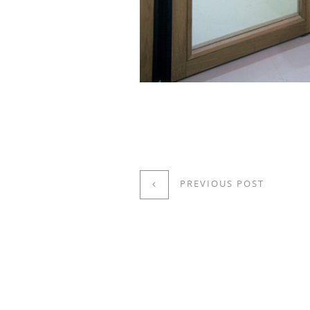
PREVIOUS POST