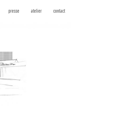
presse
atelier
contact