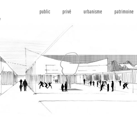
public
privé
urbanisme
patrimoine