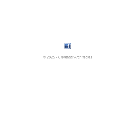
© 2025 - Clermont Architectes