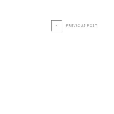
PREVIOUS POST