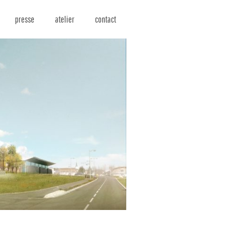
presse
atelier
contact