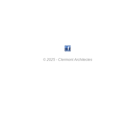
© 2025 - Clermont Architectes