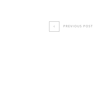
PREVIOUS POST