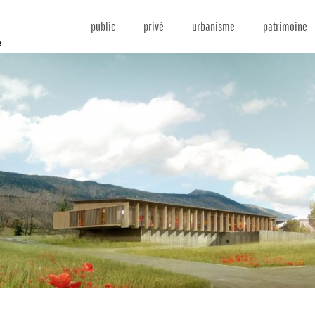
public
privé
urbanisme
patrimoine