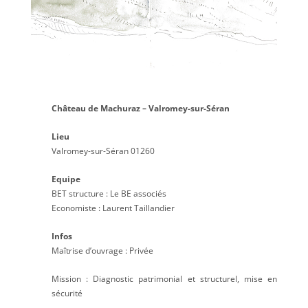
Château de Machuraz – Valromey-sur-Séran
Lieu
Valromey-sur-Séran 01260
Equipe
BET structure : Le BE associés
Economiste : Laurent Taillandier
Infos
Maîtrise d’ouvrage : Privée
Mission : Diagnostic patrimonial et structurel, mise en
sécurité