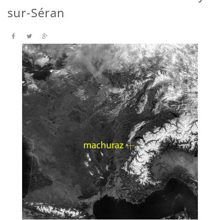
sur-Séran