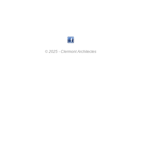
© 2025 - Clermont Architectes