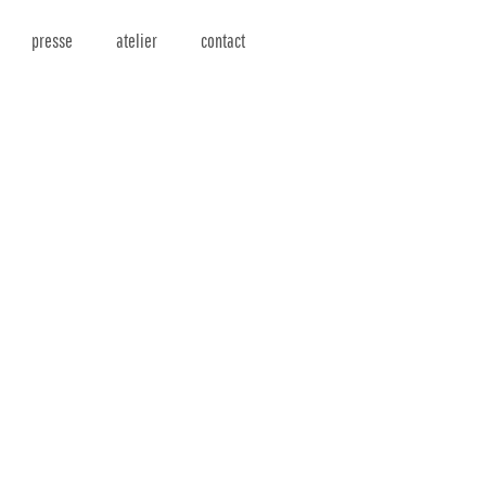
presse
atelier
contact