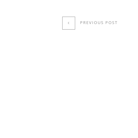
PREVIOUS POST