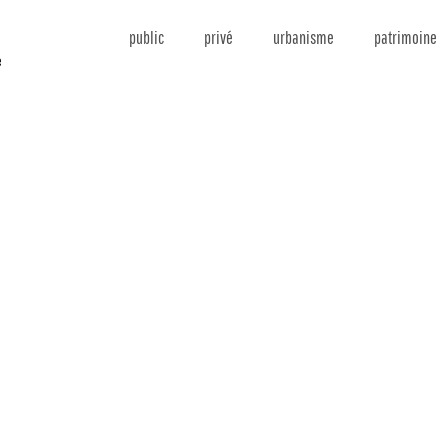
public
privé
urbanisme
patrimoine