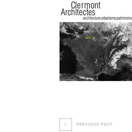
PREVIOUS POST