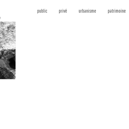
public
privé
urbanisme
patrimoine