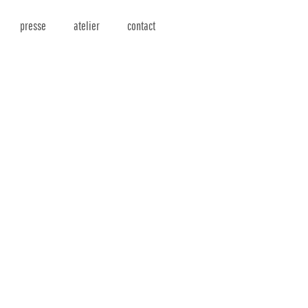
presse
atelier
contact