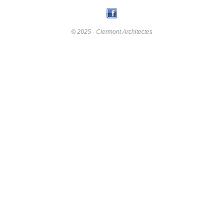
© 2025 - Clermont Architectes