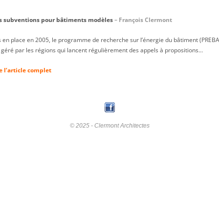
s subventions pour bâtiments modèles
– François Clermont
 en place en 2005, le programme de recherche sur l’énergie du bâtiment (PREBA
 géré par les régions qui lancent régulièrement des appels à propositions…
e l’article complet
© 2025 - Clermont Architectes