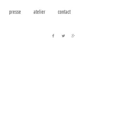
presse
atelier
contact