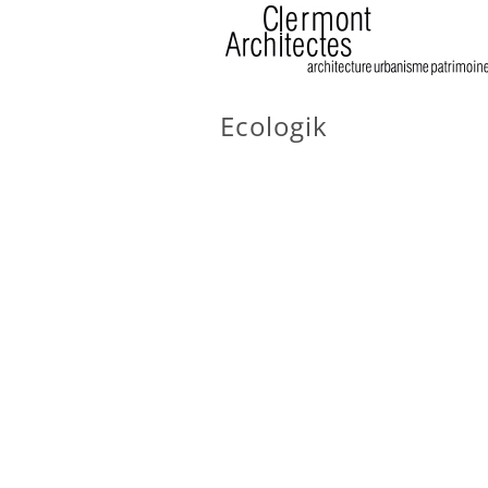
Ecologik