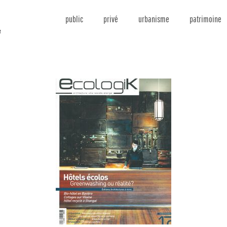
public
privé
urbanisme
patrimoine