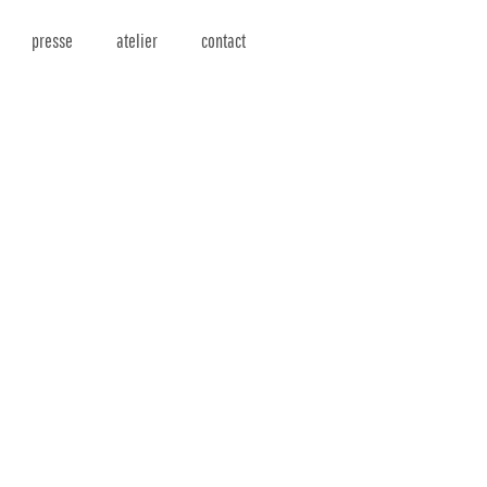
presse
atelier
contact