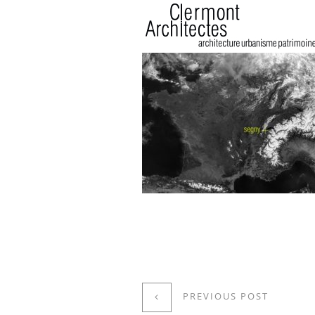
PREVIOUS POST