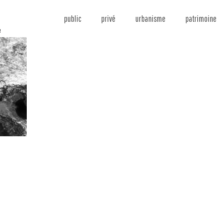
public
privé
urbanisme
patrimoine