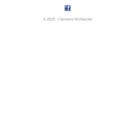
© 2025 - Clermont Architectes