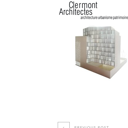
PREVIOUS POST