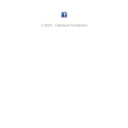
© 2025 - Clermont Architectes