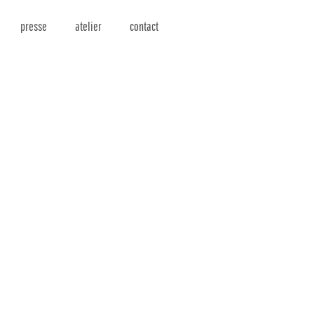
presse
atelier
contact