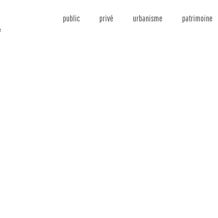
public
privé
urbanisme
patrimoine