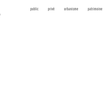
public
privé
urbanisme
patrimoine