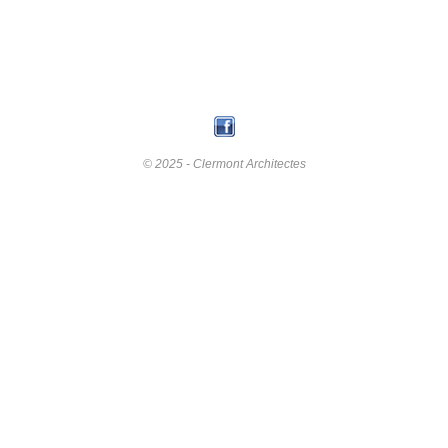
© 2025 - Clermont Architectes