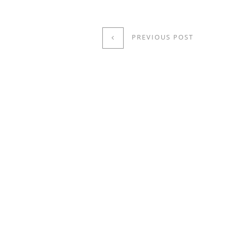
PREVIOUS POST