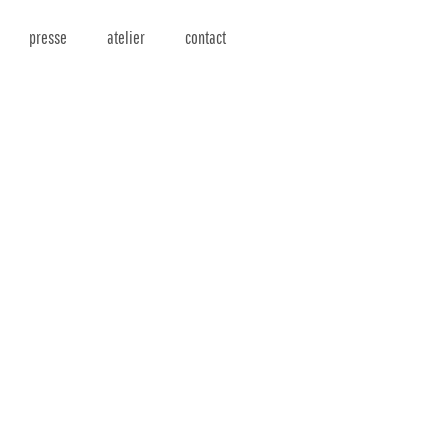
presse
atelier
contact