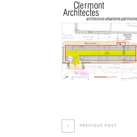
PREVIOUS POST