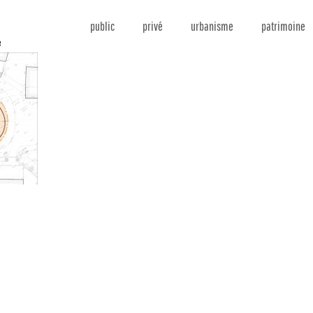
public
privé
urbanisme
patrimoine