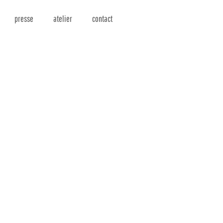
presse
atelier
contact