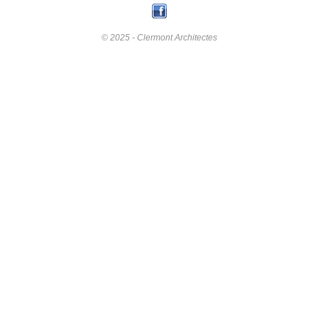
© 2025 - Clermont Architectes