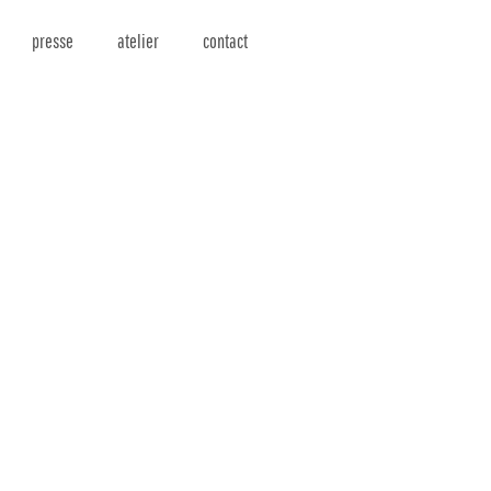
presse
atelier
contact