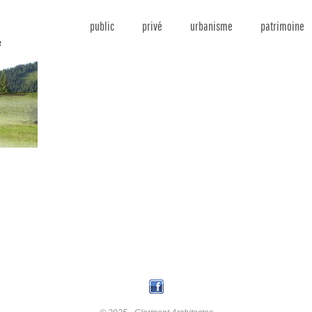
public
privé
urbanisme
patrimoine