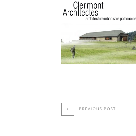
PREVIOUS POST