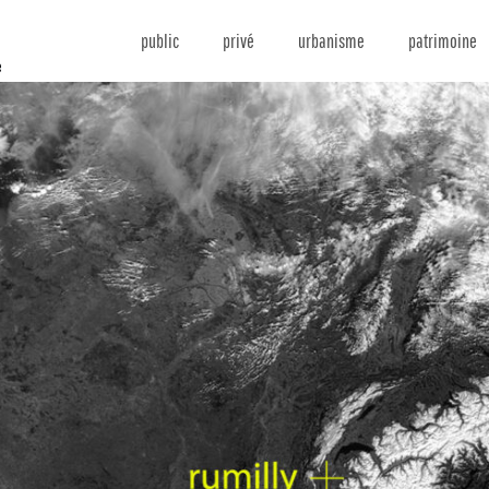
public
privé
urbanisme
patrimoine