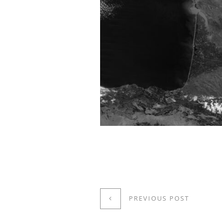
PREVIOUS POST