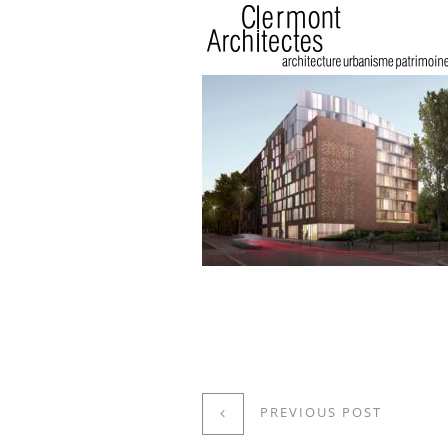
PREVIOUS POST