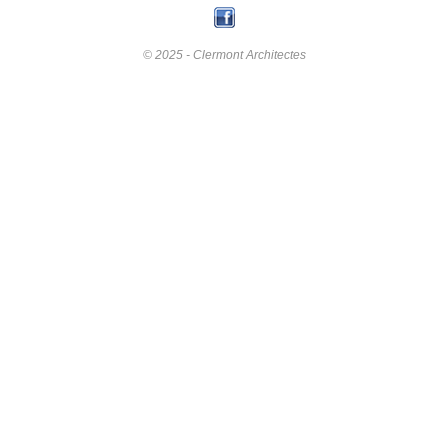
© 2025 - Clermont Architectes