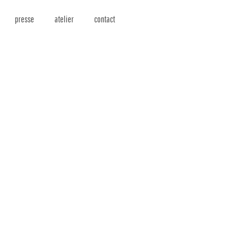
presse
atelier
contact