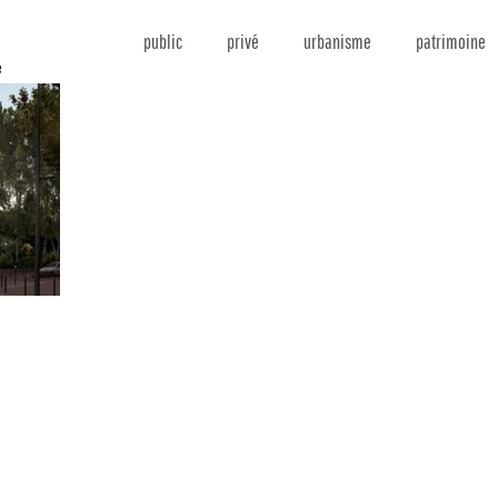
public
privé
urbanisme
patrimoine