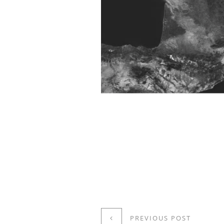
PREVIOUS POST