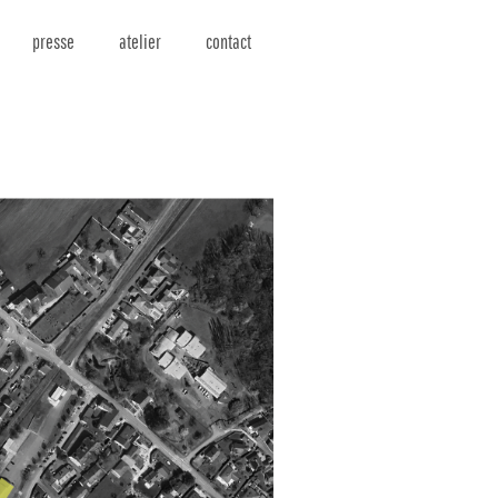
presse
atelier
contact