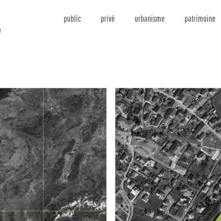
public
privé
urbanisme
patrimoine