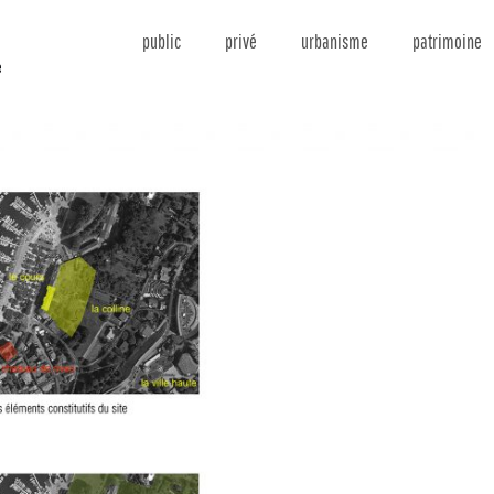
public
privé
urbanisme
patrimoine