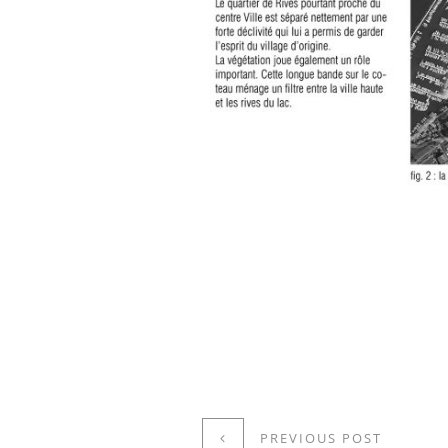
PREVIOUS POST