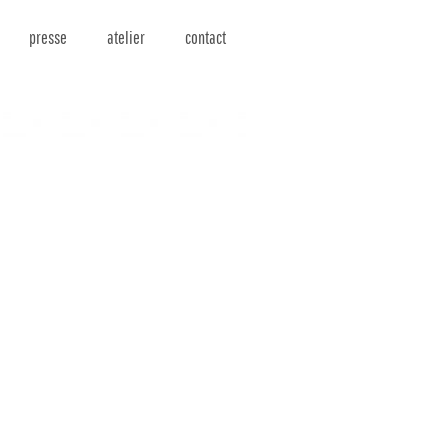
presse
atelier
contact